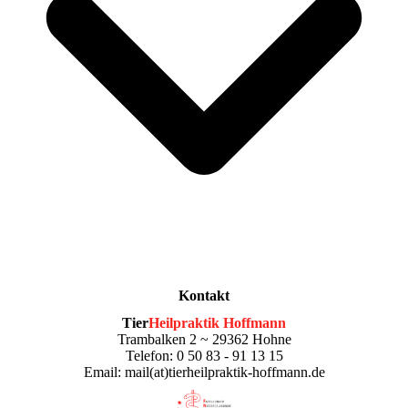
Kontakt
Tier
Heilpraktik Hoffmann
Trambalken 2 ~ 29362 Hohne
Telefon: 0 50 83 - 91 13 15
Email: mail(at)tierheilpraktik-hoffmann.de