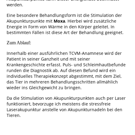
werden.
Eine besondere Behandlungsform ist die Stimulation der
Akupunkturpunkte mit
Moxa
. Hierbei wird zusätzliche
Energie in Form von Wärme in den Körper geleitet. In
bestimmten Fällen ist diese Art der Behandlung geeignet.
Zum Ablauf:
Innerhalb einer ausführlichen TCVM-Anamnese wird der
Patient in seiner Ganzheit und mit seiner
Krankengeschichte erfasst. Puls- und Schleimhautbefunde
runden die Diagnostik ab. Auf diesen Befund wird ein
individuelles Therapiekonzept abgestimmt, mit dem Ziel,
das Tier in mehreren Behandlungsschritten allmählich
wieder ins Gleichgewicht zu bringen.
Da die Stimulation von Akupunkturpunkten auch per Laser
funktioniert, bevorzuge ich meistens die stressfreie
Laserakupunktur anstelle von Akupunkturnadeln bei den
Tieren.