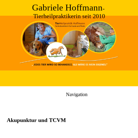
Gabriele Hoffmann
-
Tierheilpraktikerin seit 2010
Navigation
Akupunktur und TCVM