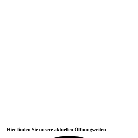
Laserakupunktur
Hier finden Sie unsere aktuellen Öffnungszeiten