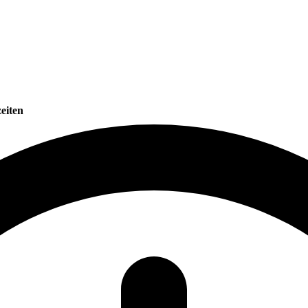
eiten