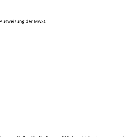
e Ausweisung der MwSt.