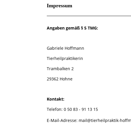
Impressum
Angaben gemäß § 5 TMG:
Gabriele Hoffmann
Tierheilpraktikerin
Trambalken 2
29362 Hohne
Kontakt:
Telefon: 0 50 83 - 91 13 15
E-Mail-Adresse: mail@tierheilpraktik-hoff