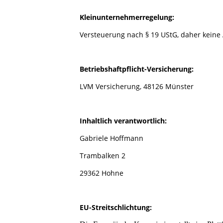
Kleinunternehmerregelung:
Versteuerung nach § 19 UStG, daher kein
Betriebshaftpflicht-Versicherung:
LVM Versicherung, 48126 Münster
Inhaltlich verantwortlich:
Gabriele Hoffmann
Trambalken 2
29362 Hohne
EU-Streitschlichtung: