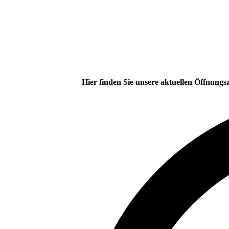
Hier finden Sie unsere aktuellen Öffnungsz