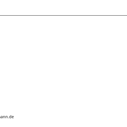
mann.de