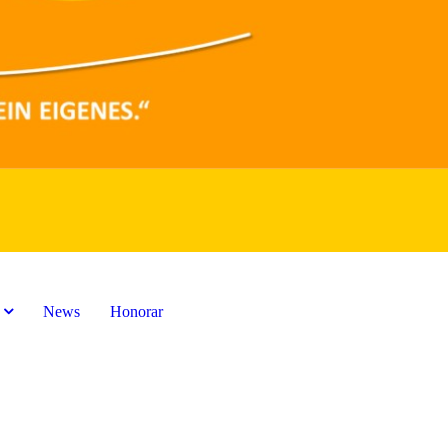
News
Honorar