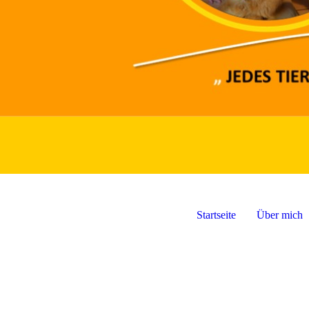
Startseite
Über mich